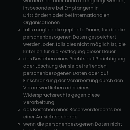
worden sind oder noch offengelegt werden,
insbesondere bei Empfängern in
Drittländern oder bei internationalen
Organisationen
falls möglich die geplante Dauer, für die die
personenbezogenen Daten gespeichert
werden, oder, falls dies nicht möglich ist, die
Kriterien für die Festlegung dieser Dauer
das Bestehen eines Rechts auf Berichtigung
oder Löschung der sie betreffenden
personenbezogenen Daten oder auf
Einschränkung der Verarbeitung durch den
Verantwortlichen oder eines
Widerspruchsrechts gegen diese
Verarbeitung
das Bestehen eines Beschwerderechts bei
einer Aufsichtsbehörde
wenn die personenbezogenen Daten nicht