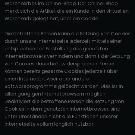
Warenkorbes im Online-Shop. Der Online-Shop
merkt sich die Artikel, die ein Kunde in den virtuellen
Warenkorb gelegt hat, über ein Cookie.
Die betroffene Person kann die Setzung von Cookies
durch unsere Internetseite jederzeit mittels einer
entsprechenden Einstellung des genutzten
Internetbrowsers verhindern und damit der Setzung
von Cookies dauerhaft widersprechen. Ferner
können bereits gesetzte Cookies jederzeit über
einen Internetbrowser oder andere
Softwareprogramme gelöscht werden. Dies ist in
allen gängigen Internetbrowsern möglich.
Deaktiviert die betroffene Person die Setzung von
Cookies in dem genutzten Internetbrowser, sind
unter Umständen nicht alle Funktionen unserer
Internetseite vollumfänglich nutzbar.