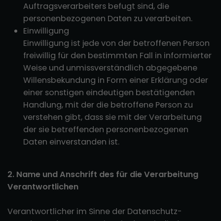
Auftragsverarbeiters befugt sind, die
personenbezogenen Daten zu verarbeiten.
Einwilligung
Einwilligung ist jede von der betroffenen Person
freiwillig für den bestimmten Fall in informierter
Weise und unmissverständlich abgegebene
Willensbekundung in Form einer Erklärung oder
einer sonstigen eindeutigen bestätigenden
Handlung, mit der die betroffene Person zu
verstehen gibt, dass sie mit der Verarbeitung
der sie betreffenden personenbezogenen
Daten einverstanden ist.
2. Name und Anschrift des für die Verarbeitung
Verantwortlichen
Verantwortlicher im Sinne der Datenschutz-