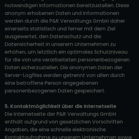
notwendigen Informationen bereitzustellen. Diese
anonym erhobenen Daten und Informationen
werden durch die P&R Verwaltungs GmbH daher
einerseits statistisch und ferner mit dem Ziel
ausgewertet, den Datenschutz und die
Datensicherheit in unserem Unternehmen zu
erhöhen, um letztlich ein optimales Schutzniveau
für die von uns verarbeiteten personenbezogenen
Daten sicherzustellen. Die anonymen Daten der
Server-Logfiles werden getrennt von allen durch
eine betroffene Person angegebenen
personenbezogenen Daten gespeichert.
5. Kontaktmöglichkeit über die Internetseite
Die Internetseite der P&R Verwaltungs GmbH
enthält aufgrund von gesetzlichen Vorschriften
Angaben, die eine schnelle elektronische
Kontaktaufnahme zu unserem Unternehmen sowie