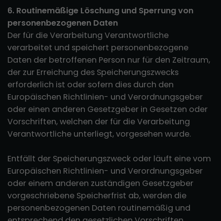
6. Routinemäßige Löschung und Sperrung von
personenbezogenen Daten
Der für die Verarbeitung Verantwortliche
verarbeitet und speichert personenbezogene
Daten der betroffenen Person nur für den Zeitraum,
der zur Erreichung des Speicherungszwecks
erforderlich ist oder sofern dies durch den
Europäischen Richtlinien- und Verordnungsgeber
oder einen anderen Gesetzgeber in Gesetzen oder
Vorschriften, welchen der für die Verarbeitung
Verantwortliche unterliegt, vorgesehen wurde.
Entfällt der Speicherungszweck oder läuft eine vom
Europäischen Richtlinien- und Verordnungsgeber
oder einem anderen zuständigen Gesetzgeber
vorgeschriebene Speicherfrist ab, werden die
personenbezogenen Daten routinemäßig und
entsprechend den gesetzlichen Vorschriften