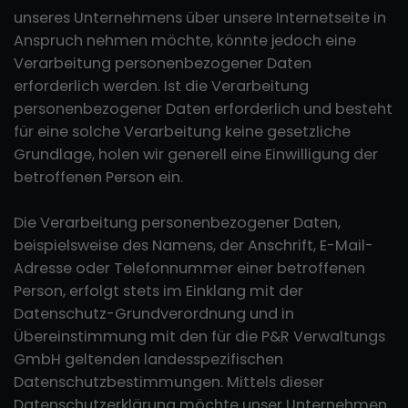
unseres Unternehmens über unsere Internetseite in
Anspruch nehmen möchte, könnte jedoch eine
Verarbeitung personenbezogener Daten
erforderlich werden. Ist die Verarbeitung
personenbezogener Daten erforderlich und besteht
für eine solche Verarbeitung keine gesetzliche
Grundlage, holen wir generell eine Einwilligung der
betroffenen Person ein.
Die Verarbeitung personenbezogener Daten,
beispielsweise des Namens, der Anschrift, E-Mail-
Adresse oder Telefonnummer einer betroffenen
Person, erfolgt stets im Einklang mit der
Datenschutz-Grundverordnung und in
Übereinstimmung mit den für die P&R Verwaltungs
GmbH geltenden landesspezifischen
Datenschutzbestimmungen. Mittels dieser
Datenschutzerklärung möchte unser Unternehmen