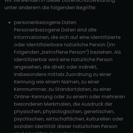
Wir verwenden in dieser Datenschutzerklärung
unter anderem die folgenden Begriffe:
personenbezogene Daten
Personenbezogene Daten sind alle
Informationen, die sich auf eine identifizierte
oder identifizierbare natürliche Person (im
Folgenden „betroffene Person“) beziehen. Als
identifizierbar wird eine natürliche Person
angesehen, die direkt oder indirekt,
insbesondere mittels Zuordnung zu einer
Kennung wie einem Namen, zu einer
Kennnummer, zu Standortdaten, zu einer
Online-Kennung oder zu einem oder mehreren
besonderen Merkmalen, die Ausdruck der
physischen, physiologischen, genetischen,
psychischen, wirtschaftlichen, kulturellen oder
sozialen Identität dieser natürlichen Person