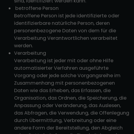
sind, identifiziert werden kann.
betroffene Person
Betroffene Person ist jede identifizierte oder
identifizierbare natürliche Person, deren
personenbezogene Daten von dem für die
Verarbeitung Verantwortlichen verarbeitet
werden.
Verarbeitung
Verarbeitung ist jeder mit oder ohne Hilfe
automatisierter Verfahren ausgeführte
Vorgang oder jede solche Vorgangsreihe im
Zusammenhang mit personenbezogenen
Daten wie das Erheben, das Erfassen, die
Organisation, das Ordnen, die Speicherung, die
Anpassung oder Veränderung, das Auslesen,
das Abfragen, die Verwendung, die Offenlegung
durch Übermittlung, Verbreitung oder eine
andere Form der Bereitstellung, den Abgleich