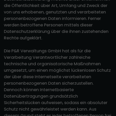
die Öffentlichkeit über Art, Umfang und Zweck der
von uns erhobenen, genutzten und verarbeiteten
personenbezogenen Daten informieren. Ferner
werden betroffene Personen mittels dieser
Datenschutzerklärung über die ihnen zustehenden
Rechte aufgeklärt.
Die P&R Verwaltungs GmbH hat als für die
Verarbeitung Verantwortlicher zahlreiche
technische und organisatorische Maßnahmen
umgesetzt, um einen möglichst lückenlosen Schutz
der über diese Internetseite verarbeiteten
personenbezogenen Daten sicherzustellen.
Dennoch können Internetbasierte
Datenübertragungen grundsätzlich
Sicherheitslücken aufweisen, sodass ein absoluter
Schutz nicht gewährleistet werden kann. Aus
diesem Grund steht es jeder betroffenen Person frei,