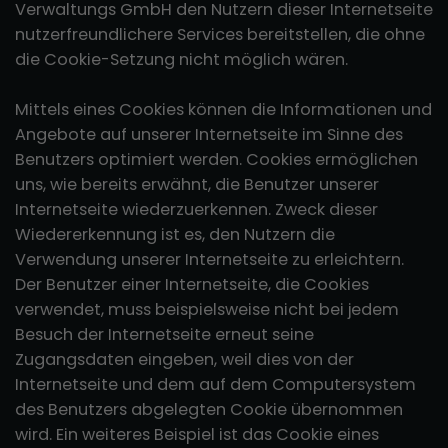
Verwaltungs GmbH den Nutzern dieser Internetseite
nutzerfreundlichere Services bereitstellen, die ohne
die Cookie-Setzung nicht möglich wären.
Mittels eines Cookies können die Informationen und
Angebote auf unserer Internetseite im Sinne des
Benutzers optimiert werden. Cookies ermöglichen
uns, wie bereits erwähnt, die Benutzer unserer
Internetseite wiederzuerkennen. Zweck dieser
Wiedererkennung ist es, den Nutzern die
Verwendung unserer Internetseite zu erleichtern.
Der Benutzer einer Internetseite, die Cookies
verwendet, muss beispielsweise nicht bei jedem
Besuch der Internetseite erneut seine
Zugangsdaten eingeben, weil dies von der
Internetseite und dem auf dem Computersystem
des Benutzers abgelegten Cookie übernommen
wird. Ein weiteres Beispiel ist das Cookie eines