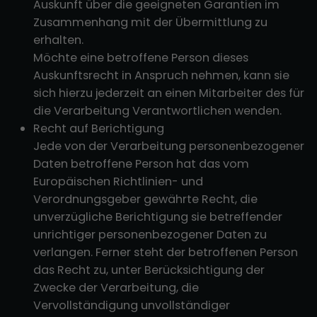
Auskunft über die geeigneten Garantien im
Zusammenhang mit der Übermittlung zu
erhalten.
Möchte eine betroffene Person dieses
Auskunftsrecht in Anspruch nehmen, kann sie
sich hierzu jederzeit an einen Mitarbeiter des für
die Verarbeitung Verantwortlichen wenden.
Recht auf Berichtigung
Jede von der Verarbeitung personenbezogener
Daten betroffene Person hat das vom
Europäischen Richtlinien- und
Verordnungsgeber gewährte Recht, die
unverzügliche Berichtigung sie betreffender
unrichtiger personenbezogener Daten zu
verlangen. Ferner steht der betroffenen Person
das Recht zu, unter Berücksichtigung der
Zwecke der Verarbeitung, die
Vervollständigung unvollständiger