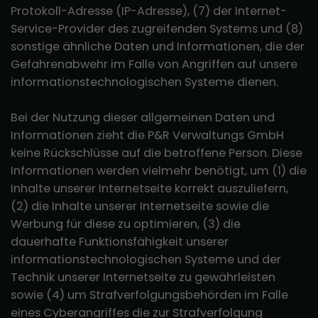
Protokoll-Adresse (IP-Adresse), (7) der Internet-
Service-Provider des zugreifenden Systems und (8)
sonstige ähnliche Daten und Informationen, die der
Gefahrenabwehr im Falle von Angriffen auf unsere
informationstechnologischen Systeme dienen.
Bei der Nutzung dieser allgemeinen Daten und
Informationen zieht die P&R Verwaltungs GmbH
keine Rückschlüsse auf die betroffene Person. Diese
Informationen werden vielmehr benötigt, um (1) die
Inhalte unserer Internetseite korrekt auszuliefern,
(2) die Inhalte unserer Internetseite sowie die
Werbung für diese zu optimieren, (3) die
dauerhafte Funktionsfähigkeit unserer
informationstechnologischen Systeme und der
Technik unserer Internetseite zu gewährleisten
sowie (4) um Strafverfolgungsbehörden im Falle
eines Cyberangriffes die zur Strafverfolgung