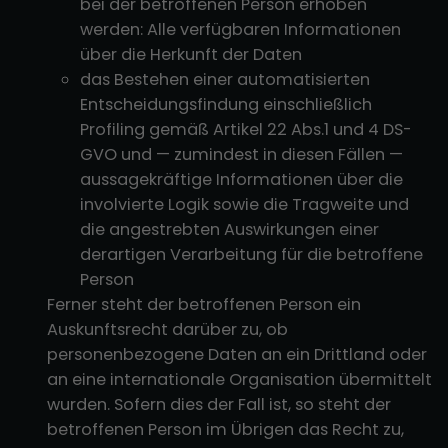
bei der betroffenen Person erhoben
werden: Alle verfügbaren Informationen
über die Herkunft der Daten
das Bestehen einer automatisierten
Entscheidungsfindung einschließlich
Profiling gemäß Artikel 22 Abs.1 und 4 DS-
GVO und — zumindest in diesen Fällen —
aussagekräftige Informationen über die
involvierte Logik sowie die Tragweite und
die angestrebten Auswirkungen einer
derartigen Verarbeitung für die betroffene
Person
Ferner steht der betroffenen Person ein
Auskunftsrecht darüber zu, ob
personenbezogene Daten an ein Drittland oder
an eine internationale Organisation übermittelt
wurden. Sofern dies der Fall ist, so steht der
betroffenen Person im Übrigen das Recht zu,