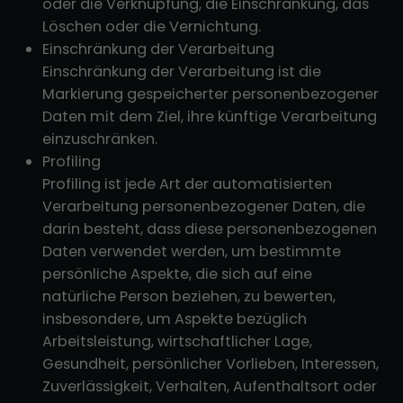
oder die Verknüpfung, die Einschränkung, das
Löschen oder die Vernichtung.
Einschränkung der Verarbeitung
Einschränkung der Verarbeitung ist die
Markierung gespeicherter personenbezogener
Daten mit dem Ziel, ihre künftige Verarbeitung
einzuschränken.
Profiling
Profiling ist jede Art der automatisierten
Verarbeitung personenbezogener Daten, die
darin besteht, dass diese personenbezogenen
Daten verwendet werden, um bestimmte
persönliche Aspekte, die sich auf eine
natürliche Person beziehen, zu bewerten,
insbesondere, um Aspekte bezüglich
Arbeitsleistung, wirtschaftlicher Lage,
Gesundheit, persönlicher Vorlieben, Interessen,
Zuverlässigkeit, Verhalten, Aufenthaltsort oder