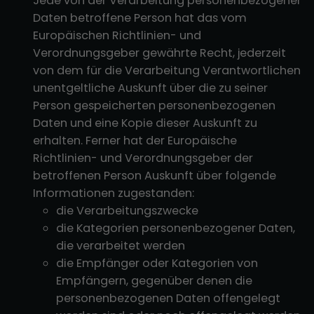
Jede von der Verarbeitung personenbezogener
Daten betroffene Person hat das vom
Europäischen Richtlinien- und
Verordnungsgeber gewährte Recht, jederzeit
von dem für die Verarbeitung Verantwortlichen
unentgeltliche Auskunft über die zu seiner
Person gespeicherten personenbezogenen
Daten und eine Kopie dieser Auskunft zu
erhalten. Ferner hat der Europäische
Richtlinien- und Verordnungsgeber der
betroffenen Person Auskunft über folgende
Informationen zugestanden:
die Verarbeitungszwecke
die Kategorien personenbezogener Daten,
die verarbeitet werden
die Empfänger oder Kategorien von
Empfängern, gegenüber denen die
personenbezogenen Daten offengelegt