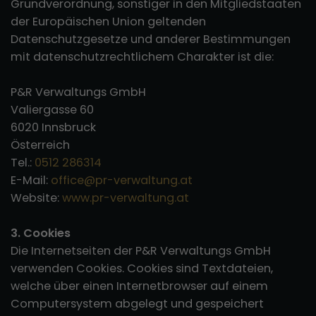
Grundverordnung, sonstiger in den Mitgliedstaaten
der Europäischen Union geltenden
Datenschutzgesetze und anderer Bestimmungen
mit datenschutzrechtlichem Charakter ist die:
P&R Verwaltungs GmbH
Valiergasse 60
6020 Innsbruck
Österreich
Tel.:
0512 286314
E-Mail:
office@pr-verwaltung.at
Website:
www.pr-verwaltung.at
3. Cookies
Die Internetseiten der P&R Verwaltungs GmbH
verwenden Cookies. Cookies sind Textdateien,
welche über einen Internetbrowser auf einem
Computersystem abgelegt und gespeichert