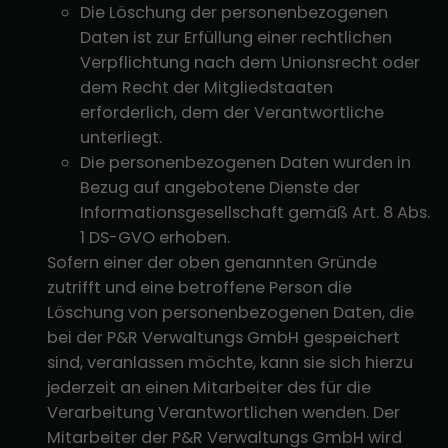
Die Löschung der personenbezogenen
Daten ist zur Erfüllung einer rechtlichen
Verpflichtung nach dem Unionsrecht oder
dem Recht der Mitgliedstaaten
erforderlich, dem der Verantwortliche
unterliegt.
Die personenbezogenen Daten wurden in
Bezug auf angebotene Dienste der
Informationsgesellschaft gemäß Art. 8 Abs.
1 DS-GVO erhoben.
Sofern einer der oben genannten Gründe
zutrifft und eine betroffene Person die
Löschung von personenbezogenen Daten, die
bei der P&R Verwaltungs GmbH gespeichert
sind, veranlassen möchte, kann sie sich hierzu
jederzeit an einen Mitarbeiter des für die
Verarbeitung Verantwortlichen wenden. Der
Mitarbeiter der P&R Verwaltungs GmbH wird