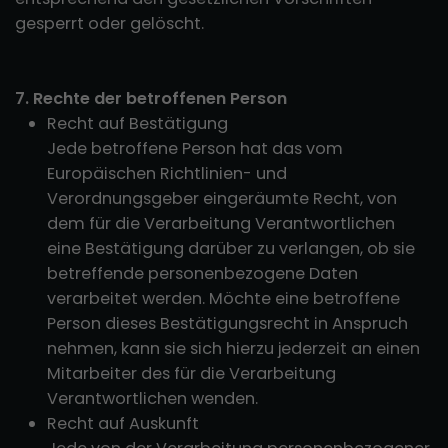
gesperrt oder gelöscht.
7. Rechte der betroffenen Person
Recht auf Bestätigung
Jede betroffene Person hat das vom
Europäischen Richtlinien- und
Verordnungsgeber eingeräumte Recht, von
dem für die Verarbeitung Verantwortlichen
eine Bestätigung darüber zu verlangen, ob sie
betreffende personenbezogene Daten
verarbeitet werden. Möchte eine betroffene
Person dieses Bestätigungsrecht in Anspruch
nehmen, kann sie sich hierzu jederzeit an einen
Mitarbeiter des für die Verarbeitung
Verantwortlichen wenden.
Recht auf Auskunft