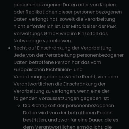
personenbezogenen Daten oder von Kopien
oder Replikationen dieser personenbezogenen
Daten verlangt hat, soweit die Verarbeitung
nicht erforderlich ist. Der Mitarbeiter der P&R
Verwaltungs GmbH wird im Einzelfall das
Notwendige veranlassen.
Recht auf Einschränkung der Verarbeitung
Jede von der Verarbeitung personenbezogener
Daten betroffene Person hat das vom
Europäischen Richtlinien- und
Verordnungsgeber gewährte Recht, von dem
Verantwortlichen die Einschränkung der
Verarbeitung zu verlangen, wenn eine der
folgenden Voraussetzungen gegeben ist:
Die Richtigkeit der personenbezogenen
Daten wird von der betroffenen Person
bestritten, und zwar für eine Dauer, die es
dem Verantwortlichen ermöglicht, die