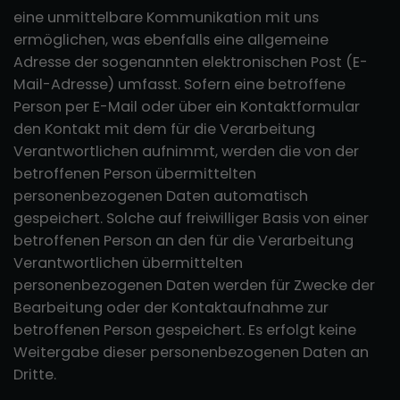
eine unmittelbare Kommunikation mit uns
ermöglichen, was ebenfalls eine allgemeine
Adresse der sogenannten elektronischen Post (E-
Mail-Adresse) umfasst. Sofern eine betroffene
Person per E-Mail oder über ein Kontaktformular
den Kontakt mit dem für die Verarbeitung
Verantwortlichen aufnimmt, werden die von der
betroffenen Person übermittelten
personenbezogenen Daten automatisch
gespeichert. Solche auf freiwilliger Basis von einer
betroffenen Person an den für die Verarbeitung
Verantwortlichen übermittelten
personenbezogenen Daten werden für Zwecke der
Bearbeitung oder der Kontaktaufnahme zur
betroffenen Person gespeichert. Es erfolgt keine
Weitergabe dieser personenbezogenen Daten an
Dritte.