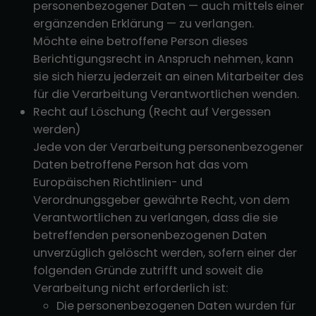
personenbezogener Daten — auch mittels einer
ergänzenden Erklärung — zu verlangen.
Möchte eine betroffene Person dieses
Berichtigungsrecht in Anspruch nehmen, kann
sie sich hierzu jederzeit an einen Mitarbeiter des
für die Verarbeitung Verantwortlichen wenden.
Recht auf Löschung (Recht auf Vergessen
werden)
Jede von der Verarbeitung personenbezogener
Daten betroffene Person hat das vom
Europäischen Richtlinien- und
Verordnungsgeber gewährte Recht, von dem
Verantwortlichen zu verlangen, dass die sie
betreffenden personenbezogenen Daten
unverzüglich gelöscht werden, sofern einer der
folgenden Gründe zutrifft und soweit die
Verarbeitung nicht erforderlich ist:
Die personenbezogenen Daten wurden für