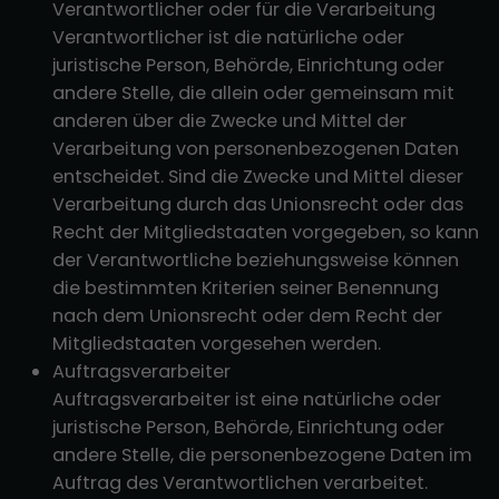
Verantwortlicher oder für die Verarbeitung
Verantwortlicher ist die natürliche oder
juristische Person, Behörde, Einrichtung oder
andere Stelle, die allein oder gemeinsam mit
anderen über die Zwecke und Mittel der
Verarbeitung von personenbezogenen Daten
entscheidet. Sind die Zwecke und Mittel dieser
Verarbeitung durch das Unionsrecht oder das
Recht der Mitgliedstaaten vorgegeben, so kann
der Verantwortliche beziehungsweise können
die bestimmten Kriterien seiner Benennung
nach dem Unionsrecht oder dem Recht der
Mitgliedstaaten vorgesehen werden.
Auftragsverarbeiter
Auftragsverarbeiter ist eine natürliche oder
juristische Person, Behörde, Einrichtung oder
andere Stelle, die personenbezogene Daten im
Auftrag des Verantwortlichen verarbeitet.