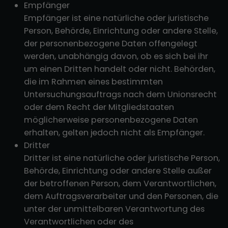
Empfänger
Empfänger ist eine natürliche oder juristische
Person, Behörde, Einrichtung oder andere Stelle,
der personenbezogene Daten offengelegt
werden, unabhängig davon, ob es sich bei ihr
um einen Dritten handelt oder nicht. Behörden,
die im Rahmen eines bestimmten
Untersuchungsauftrags nach dem Unionsrecht
oder dem Recht der Mitgliedstaaten
möglicherweise personenbezogene Daten
erhalten, gelten jedoch nicht als Empfänger.
Dritter
Dritter ist eine natürliche oder juristische Person,
Behörde, Einrichtung oder andere Stelle außer
der betroffenen Person, dem Verantwortlichen,
dem Auftragsverarbeiter und den Personen, die
unter der unmittelbaren Verantwortung des
Verantwortlichen oder des