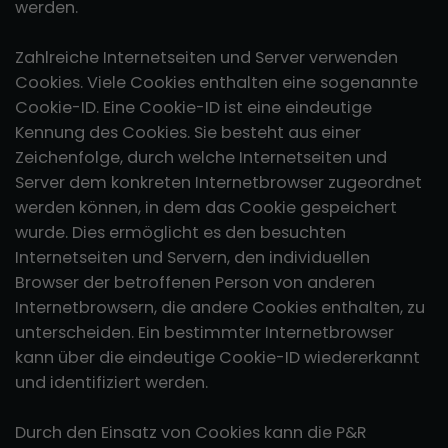
werden.
Zahlreiche Internetseiten und Server verwenden
Cookies. Viele Cookies enthalten eine sogenannte
Cookie-ID. Eine Cookie-ID ist eine eindeutige
Kennung des Cookies. Sie besteht aus einer
Zeichenfolge, durch welche Internetseiten und
Server dem konkreten Internetbrowser zugeordnet
werden können, in dem das Cookie gespeichert
wurde. Dies ermöglicht es den besuchten
Internetseiten und Servern, den individuellen
Browser der betroffenen Person von anderen
Internetbrowsern, die andere Cookies enthalten, zu
unterscheiden. Ein bestimmter Internetbrowser
kann über die eindeutige Cookie-ID wiedererkannt
und identifiziert werden.
Durch den Einsatz von Cookies kann die P&R