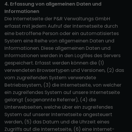
4. Erfassung von allgemeinen Daten und
Informationen
Die Internetseite der P&R Verwaltungs GmbH
erfasst mit jedem Aufruf der Internetseite durch
eine betroffene Person oder ein automatisiertes
System eine Reihe von allgemeinen Daten und
Informationen. Diese allgemeinen Daten und
Informationen werden in den Logfiles des Servers
gespeichert. Erfasst werden können die (1)
verwendeten Browsertypen und Versionen, (2) das
vom zugreifenden System verwendete
Betriebssystem, (3) die Internetseite, von welcher
ein zugreifendes System auf unsere Internetseite
gelangt (sogenannte Referrer), (4) die
Unterwebseiten, welche über ein zugreifendes
System auf unserer Internetseite angesteuert
werden, (5) das Datum und die Uhrzeit eines
Zugriffs auf die Internetseite, (6) eine Internet-