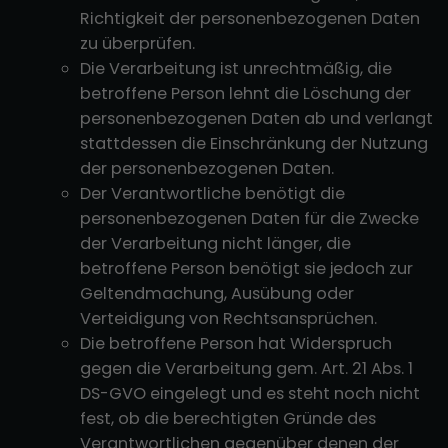
Richtigkeit der personenbezogenen Daten
zu überprüfen.
Die Verarbeitung ist unrechtmäßig, die
betroffene Person lehnt die Löschung der
personenbezogenen Daten ab und verlangt
stattdessen die Einschränkung der Nutzung
der personenbezogenen Daten.
Der Verantwortliche benötigt die
personenbezogenen Daten für die Zwecke
der Verarbeitung nicht länger, die
betroffene Person benötigt sie jedoch zur
Geltendmachung, Ausübung oder
Verteidigung von Rechtsansprüchen.
Die betroffene Person hat Widerspruch
gegen die Verarbeitung gem. Art. 21 Abs. 1
DS-GVO eingelegt und es steht noch nicht
fest, ob die berechtigten Gründe des
Verantwortlichen gegenüber denen der