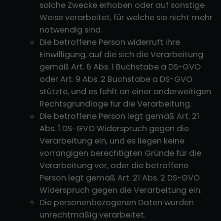
solche Zwecke erhoben oder auf sonstige
Weise verarbeitet, für welche sie nicht mehr
notwendig sind.
Die betroffene Person widerruft ihre
Einwilligung, auf die sich die Verarbeitung
gemäß Art. 6 Abs. 1 Buchstabe a DS-GVO
oder Art. 9 Abs. 2 Buchstabe a DS-GVO
stützte, und es fehlt an einer anderweitigen
Rechtsgrundlage für die Verarbeitung.
Die betroffene Person legt gemäß Art. 21
Abs. 1 DS-GVO Widerspruch gegen die
Verarbeitung ein, und es liegen keine
vorrangigen berechtigten Gründe für die
Verarbeitung vor, oder die betroffene
Person legt gemäß Art. 21 Abs. 2 DS-GVO
Widerspruch gegen die Verarbeitung ein.
Die personenbezogenen Daten wurden
unrechtmäßig verarbeitet.