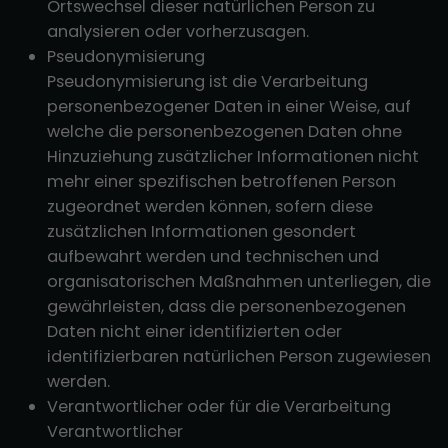
Ortswechsel dieser natürlichen Person zu
analysieren oder vorherzusagen.
Pseudonymisierung
Pseudonymisierung ist die Verarbeitung
personenbezogener Daten in einer Weise, auf
welche die personenbezogenen Daten ohne
Hinzuziehung zusätzlicher Informationen nicht
mehr einer spezifischen betroffenen Person
zugeordnet werden können, sofern diese
zusätzlichen Informationen gesondert
aufbewahrt werden und technischen und
organisatorischen Maßnahmen unterliegen, die
gewährleisten, dass die personenbezogenen
Daten nicht einer identifizierten oder
identifizierbaren natürlichen Person zugewiesen
werden.
Verantwortlicher oder für die Verarbeitung
Verantwortlicher