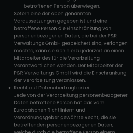
betroffenen Person überwiegen.
Sofern eine der oben genannten
Voraussetzungen gegeben ist und eine
betroffene Person die Einschränkung von
personenbezogenen Daten, die bei der P&R
Verwaltungs GmbH gespeichert sind, verlangen
möchte, kann sie sich hierzu jederzeit an einen
Mitarbeiter des für die Verarbeitung
Verantwortlichen wenden. Der Mitarbeiter der
P&R Verwaltungs GmbH wird die Einschränkung
der Verarbeitung veranlassen.
Recht auf Datenübertragbarkeit
Jede von der Verarbeitung personenbezogener
Daten betroffene Person hat das vom
Europäischen Richtlinien- und
Verordnungsgeber gewährte Recht, die sie
betreffenden personenbezogenen Daten,
welche durch die betroffene Person einem