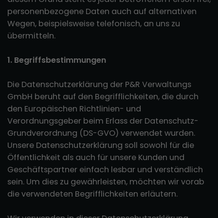
personenbezogene Daten auch auf alternativen
Wegen, beispielsweise telefonisch, an uns zu
übermitteln.
1. Begriffsbestimmungen
Die Datenschutzerklärung der P&R Verwaltungs
GmbH beruht auf den Begrifflichkeiten, die durch
den Europäischen Richtlinien- und
Verordnungsgeber beim Erlass der Datenschutz-
Grundverordnung (DS-GVO) verwendet wurden.
Unsere Datenschutzerklärung soll sowohl für die
Öffentlichkeit als auch für unsere Kunden und
Geschäftspartner einfach lesbar und verständlich
sein. Um dies zu gewährleisten, möchten wir vorab
die verwendeten Begrifflichkeiten erläutern.