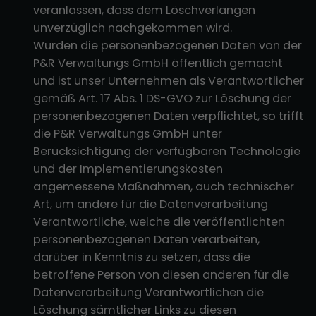
veranlassen, dass dem Löschverlangen
unverzüglich nachgekommen wird.
Wurden die personenbezogenen Daten von der
P&R Verwaltungs GmbH öffentlich gemacht
und ist unser Unternehmen als Verantwortlicher
gemäß Art. 17 Abs. 1 DS-GVO zur Löschung der
personenbezogenen Daten verpflichtet, so trifft
die P&R Verwaltungs GmbH unter
Berücksichtigung der verfügbaren Technologie
und der Implementierungskosten
angemessene Maßnahmen, auch technischer
Art, um andere für die Datenverarbeitung
Verantwortliche, welche die veröffentlichten
personenbezogenen Daten verarbeiten,
darüber in Kenntnis zu setzen, dass die
betroffene Person von diesen anderen für die
Datenverarbeitung Verantwortlichen die
Löschung sämtlicher Links zu diesen