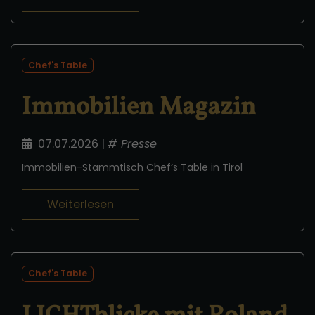
Chef's Table
Immobilien Magazin
07.07.2026
|
#
Presse
Immobilien-Stammtisch Chef‘s Table in Tirol
Weiterlesen
Chef's Table