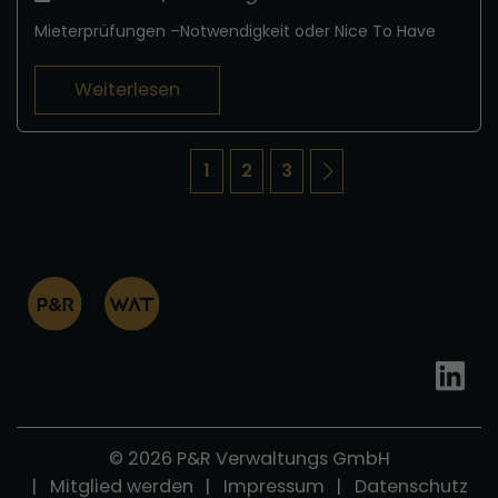
Mieterprüfungen –Notwendigkeit oder Nice To Have
Weiterlesen
1
2
3
© 2026 P&R Verwaltungs GmbH
Mitglied werden
Impressum
Datenschutz