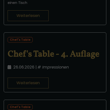
einen Tisch
Weiterlesen
Chef's Table
Chef's Table - 4. Auflage
26.06.2026
|
#
Impressionen
Weiterlesen
Chef's Table