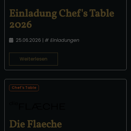
Einladung Chef's Table
2026
25.06.2026
|
#
Einladungen
Weiterlesen
Chef's Table
Die Flaeche