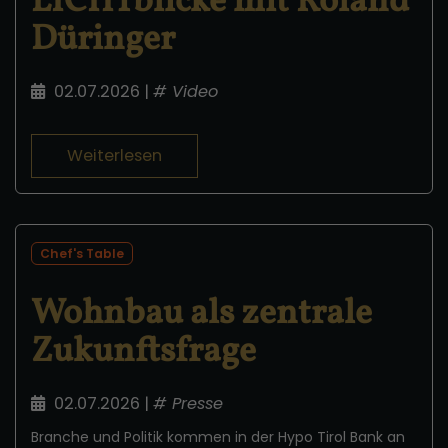
LICHTblicke mit Roland
Düringer
02.07.2026
|
#
Video
Weiterlesen
Chef's Table
Wohnbau als zentrale
Zukunftsfrage
02.07.2026
|
#
Presse
Branche und Politik kommen in der Hypo Tirol Bank an